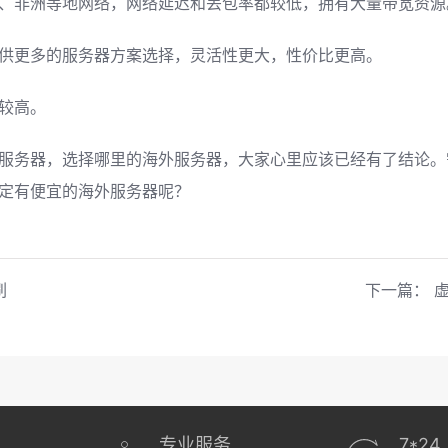
、非洲等地网络，网络延迟和丢包率都较低，拥有大量带宽资源
供更多的服务器方案选择，灵活性更大，性价比更高。
较高。
服务器，选择哪里的海外服务器，大家心里应该已经有了结论。
定有便宜的海外服务器呢？
刷
下一篇：
专业服务
7*24