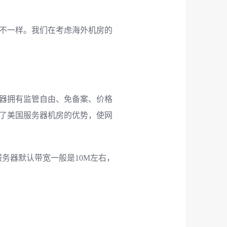
不一样。我们在考虑海外机房的
器拥有监管自由、免备案、价格
用了美国服务器机房的优势，使网
务器默认带宽一般是10M左右，