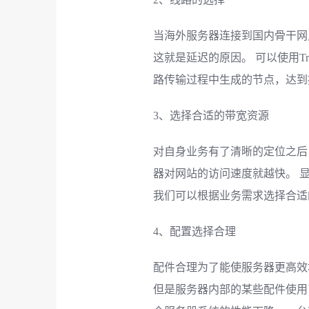
当海外服务器连接到国内骨干网
这就是延迟的原因。 可以使用T
路传输过程中生成的节点，达到
3、选择合适的带宽资源
对自身业务有了清晰的定位之后
器对网站的访问速度就越快。 
我们可以根据业务需求选择合适
4、配置选择合理
配件合理为了能使服务器更高效
但是服务器内部的某些配件使用