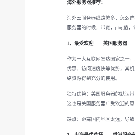
海外服务器推荐：
海外云服务器线路繁多，怎么选
服务器的时候，带宽，ping值
1、最受欢迎——美国服务器
作为十大互联网发达国家之一，
优惠、访问速度快等优势，其机
络资源得到充分的使用。
独特优势：美国服务器的默认带
这也是美国服务器广受欢迎的原
缺点：距离国内地区太远，导致
2、出海最优选择——香港服务