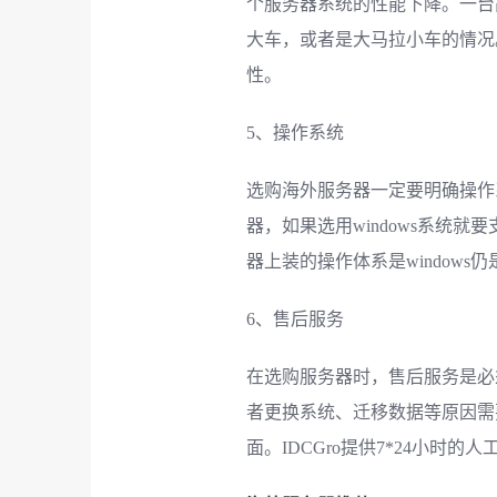
个服务器系统的性能下降。一台
大车，或者是大马拉小车的情况
性。
5、操作系统
选购海外服务器一定要明确操作系
器，如果选用windows系统就
器上装的操作体系是windows
6、售后服务
在选购服务器时，售后服务是必
者更换系统、迁移数据等原因需
面。IDCGro提供7*24小