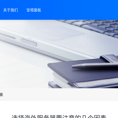
关于我们
宝塔面板
素