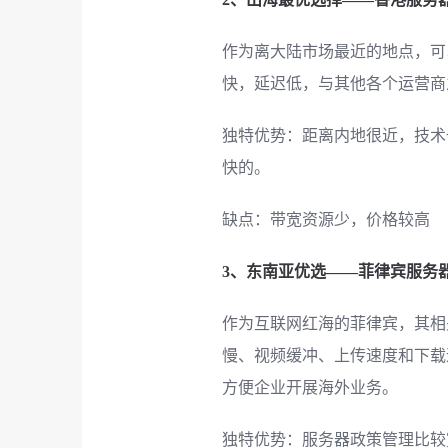
作为离大陆市场最近的地点，可
快，延迟低，与其他各个运营商
独特优势：距离内地很近，技术也
快的。
缺点：带宽资源少，价格较高
3、东南亚优选——菲律宾服务
作为互联网红海的菲律宾，其相
慢、视频缓冲、上传速度和下载
方便企业开展海外业务。
独特优势：服务器政策管理比较