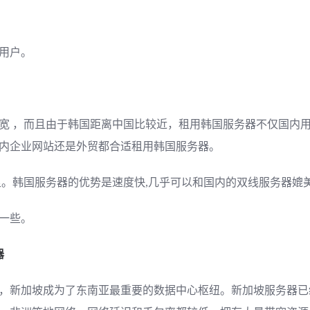
。
用户。
宽 ，而且由于韩国距离中国比较近，租用韩国服务器不仅国内
内企业网站还是外贸都合适租用韩国服务器。
足。韩国服务器的优势是速度快,几乎可以和国内的双线服务器媲
一些。
器
，新加坡成为了东南亚最重要的数据中心枢纽。新加坡服务器已