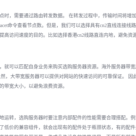
点时，需要通过路由转发数据。 在转发过程中，传输时间将增加
racet命令查看节点数。但是，我们可以选择具有cn2直线连接
提高访问速度的目的。比如选择香港cn2线路直连内地，避免资
，就可以匹配自身业务来购买选购服务器资源。海外服务器带宽
显然，大带宽服务器可以提供对网站的快速访问的可靠保证。 因
的带宽大小，以避免浪费资源。
地运转，选购服务器时要注意内部配件的性能需要合理搭配。例
了低价的兼容组件，就会出现有的配件处于瓶颈状态，有的配件