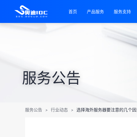
首页
产品服务
服务支持
服务公告
服务公告
行业动态
选择海外服务器要注意的几个因
>
>