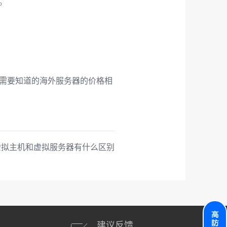
。
需要知道的海外服务器的价格相
虚拟主机和虚拟服务器有什么区别
建议反馈