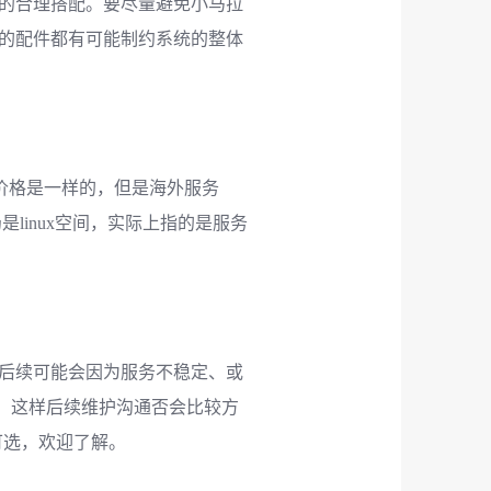
的合理搭配。要尽量避免小马拉
的配件都有可能制约系统的整体
的价格是一样的，但是海外服务
是linux空间，实际上指的是服务
后续可能会因为服务不稳定、或
，这样后续维护沟通否会比较方
可选，欢迎了解。