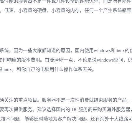
高性能的服务器不是一件或几件设备的性能优异，而是所有部件
。低速、小容量的硬盘、小容量的内存，任何一个产生系统瓶颈
统，因为一些大家都知道的原因，国内使用windows和linux
要支付响应的版本费用。首要清晰一点，不论是说windows空间，仍
仍是linux，和你自己的电脑用什么操作体系无关。
须关注的重点项目。服务器不是一次性消费就结束服务的产品，
要再次提供服务。建议选择国内的IDC服务商来购买海外服务器
时的人工技术问题，能够随时随地为客户解决问题。还有海外十大线路