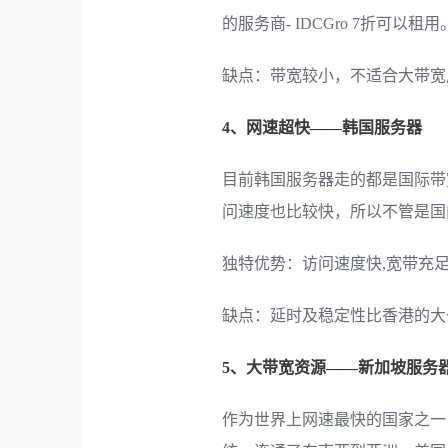
的服务商- IDCGro 7折可以租用
缺点：带宽较小，不适合大带宽
4、网速超快——韩国服务器
目前韩国服务器走的都是国际带
问速度也比较快，所以不管是国
独特优势：访问速度快,宽带充
缺点：延时及稳定性比香港的大
5、大带宽资源——新加坡服务
作为世界上网速最快的国家之一