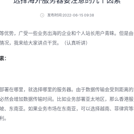
选择海外服务器要注意的几个因素
发布时间:2022-06-15 09:38
等优势，广受一些业务出海的企业和个人站长用户青睐。但是由
情况，我来给大家讲点干货。（认真听讲）
素：
部署在哪里，就选择哪里的服务器。由于数据传输会受到距离的
必然会增加数据传输时间。比如业务部署亚太地区，那么香港服
坡、东南亚。如果业务市场在东南亚，可以选择越南、菲律宾等
利。