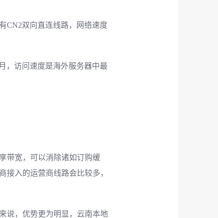
有CN2双向直连线路，网络速度
一个月，访问速度是海外服务器中最
享带宽，可以消除诸如订购缓
商接入的运营商线路会比较多，
来说，优势更为明显，云南本地